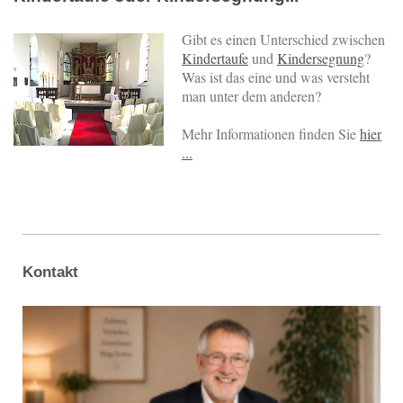
Gibt es einen Unterschied zwischen
Kindertaufe
und
Kindersegnung
?
Was ist das eine und was versteht
man unter dem anderen?
Mehr Informationen finden Sie
hier
...
Kontakt