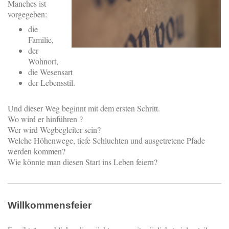
Manches ist
vorgegeben:
die
Familie,
der
Wohnort,
die Wesensart
der Lebensstil.
Und dieser Weg beginnt mit dem ersten Schritt.
Wo wird er hinführen ?
Wer wird Wegbegleiter sein?
Welche Höhenwege, tiefe Schluchten und ausgetretene Pfade
werden kommen?
Wie könnte man diesen Start ins Leben feiern?
Willkommensfeier