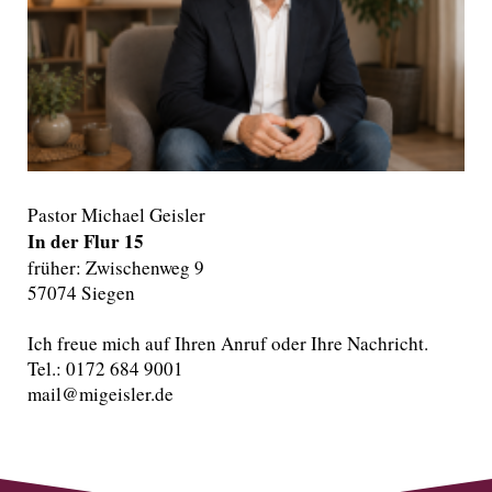
Pastor Michael Geisler
In der Flur 15
früher: Zwischenweg 9
57074 Siegen
Ich freue mich auf Ihren Anruf oder Ihre Nachricht.
Tel.: 0172 684 9001
mail@migeisler.de