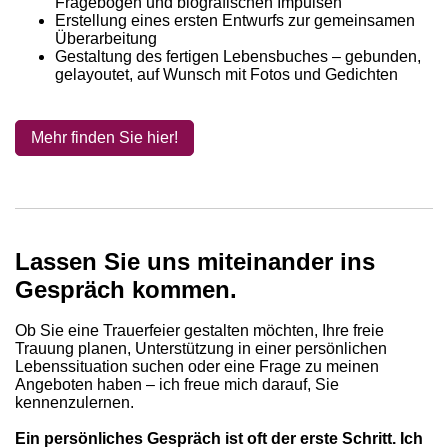
Fragebogen und biografischen Impulsen
Erstellung eines ersten Entwurfs zur gemeinsamen
Überarbeitung
Gestaltung des fertigen Lebensbuches – gebunden,
gelayoutet, auf Wunsch mit Fotos und Gedichten
Mehr finden Sie hier!
Lassen Sie uns miteinander ins
Gespräch kommen.
Ob Sie eine Trauerfeier gestalten möchten, Ihre freie
Trauung planen, Unterstützung in einer persönlichen
Lebenssituation suchen oder eine Frage zu meinen
Angeboten haben – ich freue mich darauf, Sie
kennenzulernen.
Ein persönliches Gespräch ist oft der erste Schritt. Ich