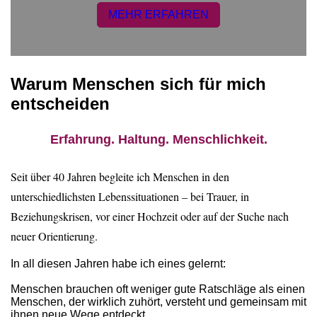
MEHR ERFAHREN
Warum Menschen sich für mich
entscheiden
Erfahrung. Haltung. Menschlichkeit.
Seit über 40 Jahren begleite ich Menschen in den
unterschiedlichsten Lebenssituationen – bei Trauer, in
Beziehungskrisen, vor einer Hochzeit oder auf der Suche nach
neuer Orientierung.
In all diesen Jahren habe ich eines gelernt:
Menschen brauchen oft weniger gute Ratschläge als einen
Menschen, der wirklich zuhört, versteht und gemeinsam mit
ihnen neue Wege entdeckt.