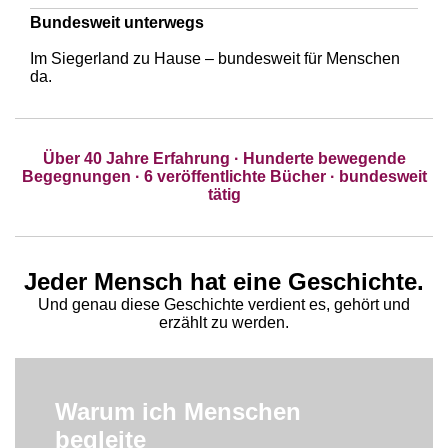
Bundesweit unterwegs
Im Siegerland zu Hause – bundesweit für Menschen
da.
Über 40 Jahre Erfahrung · Hunderte bewegende
Begegnungen · 6 veröffentlichte Bücher · bundesweit
tätig
​Jeder Mensch hat eine Geschichte.
Und genau diese Geschichte verdient es, gehört und
erzählt zu werden.
Warum ich Menschen
begleite