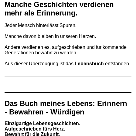
Manche Geschichten verdienen
mehr als Erinnerung.
Jeder Mensch hinterlässt Spuren.
Manche davon bleiben in unseren Herzen.
Andere verdienen es, aufgeschrieben und für kommende
Generationen bewahrt zu werden.
Aus dieser Überzeugung ist das
Lebensbuch
entstanden.
Das Buch meines Lebens: Erinnern
- Bewahren - Würdigen
Einzigartige Lebensgeschichten.
Aufgeschrieben fürs Herz.
Bewahrt für die Zukunft.