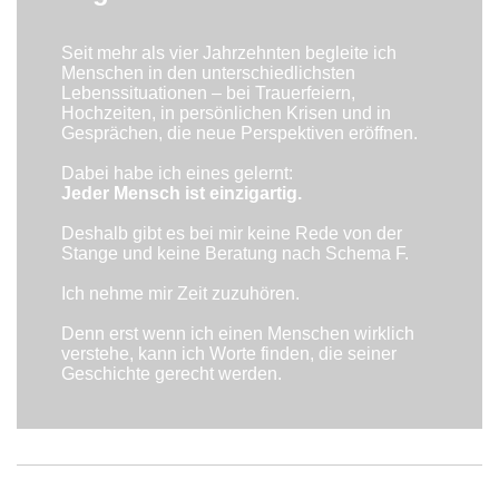
Seit mehr als vier Jahrzehnten begleite ich
Menschen in den unterschiedlichsten
Lebenssituationen – bei Trauerfeiern,
Hochzeiten, in persönlichen Krisen und in
Gesprächen, die neue Perspektiven eröffnen.
Dabei habe ich eines gelernt:
Jeder Mensch ist einzigartig.
Deshalb gibt es bei mir keine Rede von der
Stange und keine Beratung nach Schema F.
Ich nehme mir Zeit zuzuhören.
Denn erst wenn ich einen Menschen wirklich
verstehe, kann ich Worte finden, die seiner
Geschichte gerecht werden.