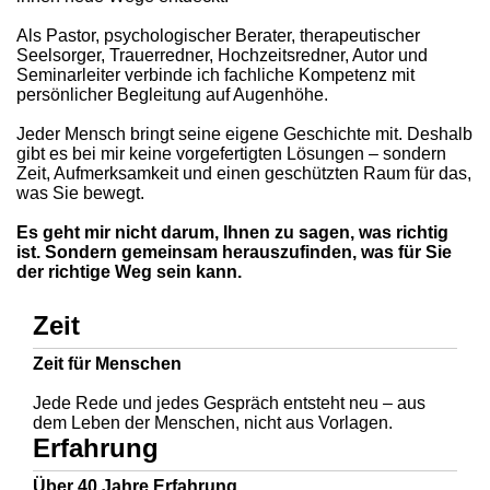
Als Pastor, psychologischer Berater, therapeutischer
Seelsorger, Trauerredner, Hochzeitsredner, Autor und
Seminarleiter verbinde ich fachliche Kompetenz mit
persönlicher Begleitung auf Augenhöhe.
Jeder Mensch bringt seine eigene Geschichte mit. Deshalb
gibt es bei mir keine vorgefertigten Lösungen – sondern
Zeit, Aufmerksamkeit und einen geschützten Raum für das,
was Sie bewegt.
Es geht mir nicht darum, Ihnen zu sagen, was richtig
ist. Sondern gemeinsam herauszufinden, was für Sie
der richtige Weg sein kann.
Zeit
Zeit für Menschen
Jede Rede und jedes Gespräch entsteht neu – aus
dem Leben der Menschen, nicht aus Vorlagen.
Erfahrung
Über 40 Jahre Erfahrung