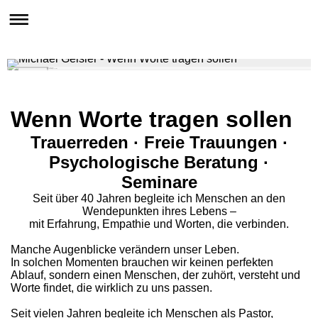
Michael Geisler
Wenn Worte tragen sollen
Wenn Worte tragen sollen
Trauerreden · Freie Trauungen ·
Psychologische Beratung ·
Seminare
Seit über 40 Jahren begleite ich Menschen an den
Wendepunkten ihres Lebens –
mit Erfahrung, Empathie und Worten, die verbinden.
Manche Augenblicke verändern unser Leben.
In solchen Momenten brauchen wir keinen perfekten
Ablauf, sondern einen Menschen, der zuhört, versteht und
Worte findet, die wirklich zu uns passen.
Seit vielen Jahren begleite ich Menschen als Pastor,