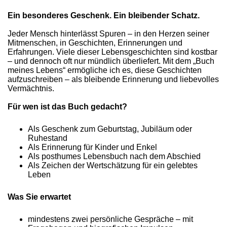
Ein besonderes Geschenk. Ein bleibender Schatz.
Jeder Mensch hinterlässt Spuren – in den Herzen seiner
Mitmenschen, in Geschichten, Erinnerungen und
Erfahrungen. Viele dieser Lebensgeschichten sind kostbar
– und dennoch oft nur mündlich überliefert. Mit dem „Buch
meines Lebens“ ermögliche ich es, diese Geschichten
aufzuschreiben – als bleibende Erinnerung und liebevolles
Vermächtnis.
Für wen ist das Buch gedacht?
Als Geschenk zum Geburtstag, Jubiläum oder
Ruhestand
Als Erinnerung für Kinder und Enkel
Als posthumes Lebensbuch nach dem Abschied
Als Zeichen der Wertschätzung für ein gelebtes
Leben
Was Sie erwartet
mindestens zwei persönliche Gespräche – mit