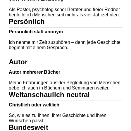
Als Pastor, psychologischer Berater und freier Redner
begleite ich Menschen seit mehr als vier Jahrzehnten.
Persönlich
Persönlich statt anonym
Ich nehme mir Zeit zuzuhören – denn jede Geschichte
beginnt mit einem Gespräch.
Autor
Autor mehrerer Bücher
Meine Erfahrungen aus der Begleitung von Menschen
gebe ich auch in Büchern und Seminaren weiter.
Weltanschaulich neutral
Christlich oder weltlich
So, wie es zu Ihnen, Ihrer Geschichte und Ihren
Wünschen passt.
Bundesweit