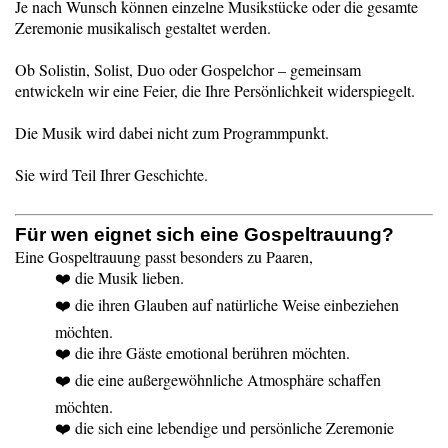
Je nach Wunsch können einzelne Musikstücke oder die gesamte
Zeremonie musikalisch gestaltet werden.
Ob Solistin, Solist, Duo oder Gospelchor – gemeinsam
entwickeln wir eine Feier, die Ihre Persönlichkeit widerspiegelt.
Die Musik wird dabei nicht zum Programmpunkt.
Sie wird Teil Ihrer Geschichte.
Für wen eignet sich eine Gospeltrauung?
Eine Gospeltrauung passt besonders zu Paaren,
❤️ die Musik lieben.
❤️ die ihren Glauben auf natürliche Weise einbeziehen
möchten.
❤️ die ihre Gäste emotional berühren möchten.
❤️ die eine außergewöhnliche Atmosphäre schaffen
möchten.
❤️ die sich eine lebendige und persönliche Zeremonie