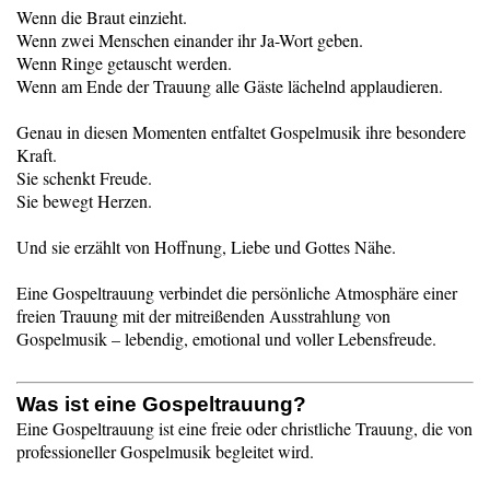
Wenn die Braut einzieht.
Wenn zwei Menschen einander ihr Ja-Wort geben.
Wenn Ringe getauscht werden.
Wenn am Ende der Trauung alle Gäste lächelnd applaudieren.
Genau in diesen Momenten entfaltet Gospelmusik ihre besondere
Kraft.
Sie schenkt Freude.
Sie bewegt Herzen.
Und sie erzählt von Hoffnung, Liebe und Gottes Nähe.
Eine Gospeltrauung verbindet die persönliche Atmosphäre einer
freien Trauung mit der mitreißenden Ausstrahlung von
Gospelmusik – lebendig, emotional und voller Lebensfreude.
Was ist eine Gospeltrauung?
Eine Gospeltrauung ist eine freie oder christliche Trauung, die von
professioneller Gospelmusik begleitet wird.