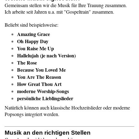
Gemeinsam stellen wir die Musik für Ihre Trauung zusammen.
Ich arbeite seit Jahren u.a. mit "Gospeltrain" zusammen.
Beliebt sind beispielsweise:
Amazing Grace
Oh Happy Day
You Raise Me Up
Hallelujah (je nach Version)
The Rose
Because You Loved Me
You Are The Reason
How Great Thou Art
moderne Worship-Songs
persönliche Lieblingslieder
Natürlich können auch klassische Hochzeitslieder oder moderne
Popsongs integriert werden.
Musik an den richtigen Stellen