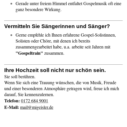
Gerade unter freiem Himmel entfaltet Gospelmusik oft eine
ganz besondere Wirkung.
Vermitteln Sie Sängerinnen und Sänger?
Gerne empfehle ich Ihnen erfahrene Gospel-Solistinnen,
Solisten oder Chöre, mit denen ich bereits
zusammengearbeitet habe, u.a. arbeite seit Jahren mit
"Gospeltrain"
zusammen.
Ihre Hochzeit soll nicht nur schön sein.
Sie soll berühren.
Wenn Sie sich eine Trauung wünschen, die von Musik, Freude
und einer besonderen Atmosphäre getragen wird, freue ich mich
darauf, Sie kennenzulernen.
Telefon:
0172 684 9001
E-Mail:
mail@migeisler.de