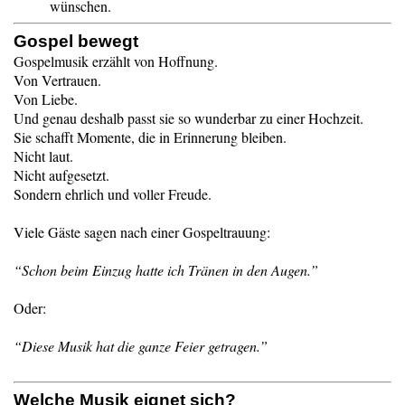
wünschen.
Gospel bewegt
Gospelmusik erzählt von Hoffnung.
Von Vertrauen.
Von Liebe.
Und genau deshalb passt sie so wunderbar zu einer Hochzeit.
Sie schafft Momente, die in Erinnerung bleiben.
Nicht laut.
Nicht aufgesetzt.
Sondern ehrlich und voller Freude.
Viele Gäste sagen nach einer Gospeltrauung:
“Schon beim Einzug hatte ich Tränen in den Augen.”
Oder:
“Diese Musik hat die ganze Feier getragen.”
Welche Musik eignet sich?