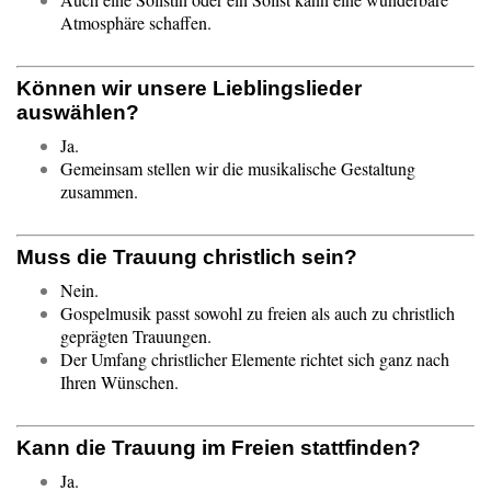
Atmosphäre schaffen.
Können wir unsere Lieblingslieder
auswählen?
Ja.
Gemeinsam stellen wir die musikalische Gestaltung
zusammen.
Muss die Trauung christlich sein?
Nein.
Gospelmusik passt sowohl zu freien als auch zu christlich
geprägten Trauungen.
Der Umfang christlicher Elemente richtet sich ganz nach
Ihren Wünschen.
Kann die Trauung im Freien stattfinden?
Ja.