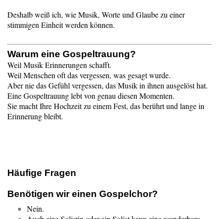
Deshalb weiß ich, wie Musik, Worte und Glaube zu einer
stimmigen Einheit werden können.
Warum eine Gospeltrauung?
Weil Musik Erinnerungen schafft.
Weil Menschen oft das vergessen, was gesagt wurde.
Aber nie das Gefühl vergessen, das Musik in ihnen ausgelöst hat.
Eine Gospeltrauung lebt von genau diesen Momenten.
Sie macht Ihre Hochzeit zu einem Fest, das berührt und lange in
Erinnerung bleibt.
Häufige Fragen
Benötigen wir einen Gospelchor?
Nein.
Auch eine Solistin oder ein Solist kann eine wunderbare