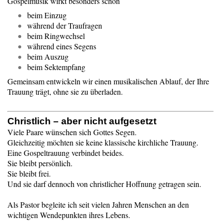
Gospelmusik wirkt besonders schön
beim Einzug
während der Traufragen
beim Ringwechsel
während eines Segens
beim Auszug
beim Sektempfang
Gemeinsam entwickeln wir einen musikalischen Ablauf, der Ihre
Trauung trägt, ohne sie zu überladen.
Christlich – aber nicht aufgesetzt
Viele Paare wünschen sich Gottes Segen.
Gleichzeitig möchten sie keine klassische kirchliche Trauung.
Eine Gospeltrauung verbindet beides.
Sie bleibt persönlich.
Sie bleibt frei.
Und sie darf dennoch von christlicher Hoffnung getragen sein.
Als Pastor begleite ich seit vielen Jahren Menschen an den
wichtigen Wendepunkten ihres Lebens.