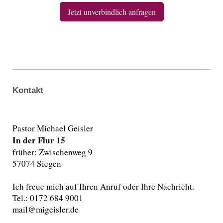
Jetzt unverbindlich anfragen
Kontakt
Pastor Michael Geisler
In der Flur 15
früher: Zwischenweg 9
57074 Siegen
Ich freue mich auf Ihren Anruf oder Ihre Nachricht.
Tel.: 0172 684 9001
mail@migeisler.de